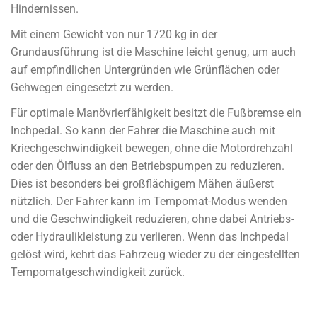
Hindernissen.
Mit einem Gewicht von nur 1720 kg in der
Grundausführung ist die Maschine leicht genug, um auch
auf empfindlichen Untergründen wie Grünflächen oder
Gehwegen eingesetzt zu werden.
Für optimale Manövrierfähigkeit besitzt die Fußbremse ein
Inchpedal. So kann der Fahrer die Maschine auch mit
Kriechgeschwindigkeit bewegen, ohne die Motordrehzahl
oder den Ölfluss an den Betriebspumpen zu reduzieren.
Dies ist besonders bei großflächigem Mähen äußerst
nützlich. Der Fahrer kann im Tempomat-Modus wenden
und die Geschwindigkeit reduzieren, ohne dabei Antriebs-
oder Hydraulikleistung zu verlieren. Wenn das Inchpedal
gelöst wird, kehrt das Fahrzeug wieder zu der eingestellten
Tempomatgeschwindigkeit zurück.