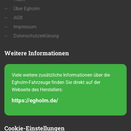
Über Egholm
AGB
Impressum
Datenschutzerklärung
Weitere
Informationen
Viele weitere zusätzliche Informationen über die
Egholm-Fahrzeuge finden Sie direkt auf der
Webseite des Herstellers:
https://egholm.de/
Cookie-Einstellungen