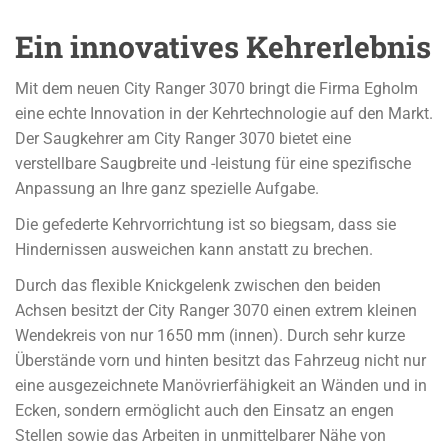
Ein innovatives Kehrerlebnis
Mit dem neuen City Ranger 3070 bringt die Firma Egholm
eine echte Innovation in der Kehrtechnologie auf den Markt.
Der Saugkehrer am City Ranger 3070 bietet eine
verstellbare Saugbreite und -leistung für eine spezifische
Anpassung an Ihre ganz spezielle Aufgabe.
Die gefederte Kehrvorrichtung ist so biegsam, dass sie
Hindernissen ausweichen kann anstatt zu brechen.
Durch das flexible Knickgelenk zwischen den beiden
Achsen besitzt der City Ranger 3070 einen extrem kleinen
Wendekreis von nur 1650 mm (innen). Durch sehr kurze
Überstände vorn und hinten besitzt das Fahrzeug nicht nur
eine ausgezeichnete Manövrierfähigkeit an Wänden und in
Ecken, sondern ermöglicht auch den Einsatz an engen
Stellen sowie das Arbeiten in unmittelbarer Nähe von