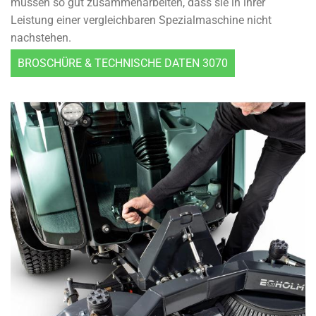
müssen so gut zusammenarbeiten, dass sie in ihrer
Leistung einer vergleichbaren Spezialmaschine nicht
nachstehen.
BROSCHÜRE & TECHNISCHE DATEN 3070