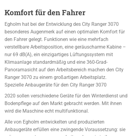
Komfort für den Fahrer
Egholm hat bei der Entwicklung des City Ranger 3070
besonderes Augenmerk auf einen optimalen Komfort für
den Fahrer gelegt. Funktionen wie eine mehrfach
verstellbare Arbeitsposition, eine geräuscharme Kabine –
nur 69 dB(A), ein einzigartiges Lüftungssystem mit
Klimaanlage standardmäßig und eine 360-Grad-
Panoramasicht auf den Arbeitsbereich machen den City
Ranger 3070 zu einem großartigen Arbeitsplatz.
Spezielle Anbaugeräte für den City Ranger 3070
2020 sollen verschiedene Geräte für den Winterdienst und
Bodenpflege auf den Markt gebracht werden. Mit ihnen
wird die Maschine echt multifunktional.
Alle von Egholm entwickelten und produzierten
Anbaugeräte erfüllen eine zwingende Voraussetzung: sie