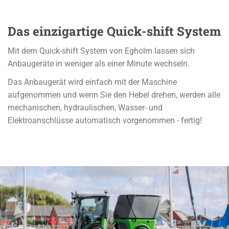
Das einzigartige Quick-shift System
Mit dem Quick-shift System von Egholm lassen sich
Anbaugeräte in weniger als einer Minute wechseln.
Das Anbaugerät wird einfach mit der Maschine
aufgenommen und wenn Sie den Hebel drehen, werden alle
mechanischen, hydraulischen, Wasser- und
Elektroanschlüsse automatisch vorgenommen - fertig!