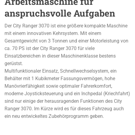
Arbeitsmaschine für
anspruchsvolle Aufgaben
Der City Ranger 3070 ist eine größere kompakte Maschine
mit einem innovativen Kehrsystem. Mit einem
Gesamtgewicht von 3 Tonnen und einer Motorleistung von
ca. 70 PS ist der City Ranger 3070 für viele
Einsatzbereichen in dieser Maschinenklasse bestens
gerüstst.
Multifunktionaler Einsatz, Schnellwechselsystem, ein
Behälter mit 1 Kubikmeter Fassungsvermögen, hohe
Manövrierfähigkeit sowie optimaler Fahrerkomfort,
moderne Joysticksteuerung und ein Inchpedal (Kriechfahrt)
sind nur einige der herausragenden Funktionen des City
Ranger 3070. Im Kürze wird es für dieses Fahrzeug auch
ein neu entwickeltes Zubehörprogramm geben.