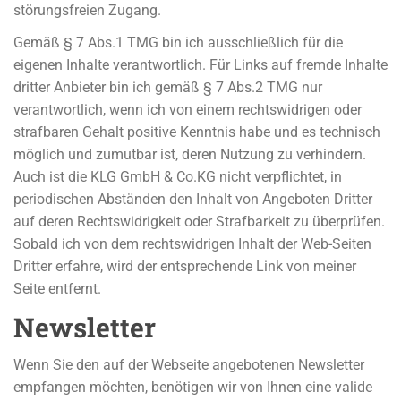
störungsfreien Zugang.
Gemäß § 7 Abs.1 TMG bin ich ausschließlich für die
eigenen Inhalte verantwortlich. Für Links auf fremde Inhalte
dritter Anbieter bin ich gemäß § 7 Abs.2 TMG nur
verantwortlich, wenn ich von einem rechtswidrigen oder
strafbaren Gehalt positive Kenntnis habe und es technisch
möglich und zumutbar ist, deren Nutzung zu verhindern.
Auch ist die KLG GmbH & Co.KG nicht verpflichtet, in
periodischen Abständen den Inhalt von Angeboten Dritter
auf deren Rechtswidrigkeit oder Strafbarkeit zu überprüfen.
Sobald ich von dem rechtswidrigen Inhalt der Web-Seiten
Dritter erfahre, wird der entsprechende Link von meiner
Seite entfernt.
Newsletter
Wenn Sie den auf der Webseite angebotenen Newsletter
empfangen möchten, benötigen wir von Ihnen eine valide