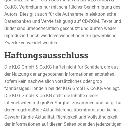
Co.KG. Verbreitung nur mit schriftlicher Genehmigung des
Autors. Dies gilt auch für die Aufnahme in elektronische
Datenbanken und Vervielfältigung auf CD-ROM. Texte und
Bilder sind urheberrechtlich geschützt und dürfen weder
reproduziert noch wiederverwendet oder für gewerbliche
Zwecke verwendet werden.
Haftungsausschluss
Die KLG GmbH & Co.KG haftet nicht für Schäden, die aus
der Nutzung der angebotenen Informationen entstehen,
sofern kein nachweislich vorsätzliches oder grob
fahrlässiges Handeln bei der KLG GmbH & Co.KG vorliegt.
Die KLG GmbH & Co.KG stellt die Inhalte dieser
Internetseiten mit großer Sorgfalt zusammen und sorgt für
deren regelmäßige Aktualisierung, übernimmt aber keine
Gewähr für die Aktualität, Richtigkeit und Vollständigkeit
der Informationen auf diesen Seiten oder den jederzeitigen