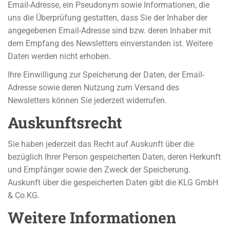
Email-Adresse, ein Pseudonym sowie Informationen, die
uns die Überprüfung gestatten, dass Sie der Inhaber der
angegebenen Email-Adresse sind bzw. deren Inhaber mit
dem Empfang des Newsletters einverstanden ist. Weitere
Daten werden nicht erhoben.
Ihre Einwilligung zur Speicherung der Daten, der Email-
Adresse sowie deren Nutzung zum Versand des
Newsletters können Sie jederzeit widerrufen.
Auskunftsrecht
Sie haben jederzeit das Recht auf Auskunft über die
bezüglich Ihrer Person gespeicherten Daten, deren Herkunft
und Empfänger sowie den Zweck der Speicherung.
Auskunft über die gespeicherten Daten gibt die KLG GmbH
& Co.KG.
Weitere Informationen